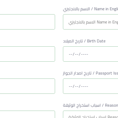
الاسم بالانجليزي / Name in En
تاريخ الميلاد / Birth Date
تاريخ اصدار الجواز / Pass
اب استخراج الوثيقة