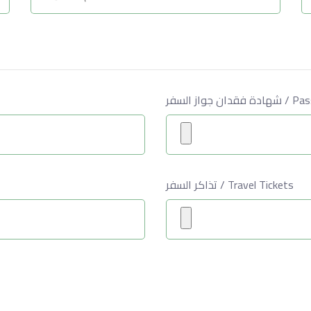
 جواز السفر
تذاكر السفر / Travel Tickets