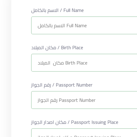
الاسم بالكامل / Full Name
مكان الميلاد / Birth Place
رقم الجواز / Passport Number
مكان اصدار الجواز / Passport Issuing Place