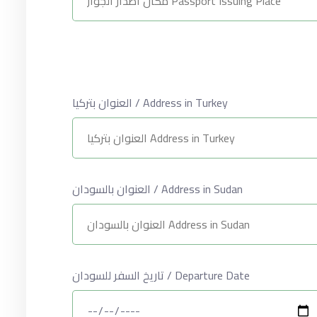
العنوان بتركيا / Address in Turkey
العنوان بالسودان / Address in Sudan
تاريخ السفر للسودان / Departure Date