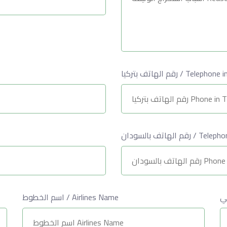
رقم الهاتف بتركيا / Telep
رقم الهاتف بالسودان
اسم الخطوط / Airlines Name