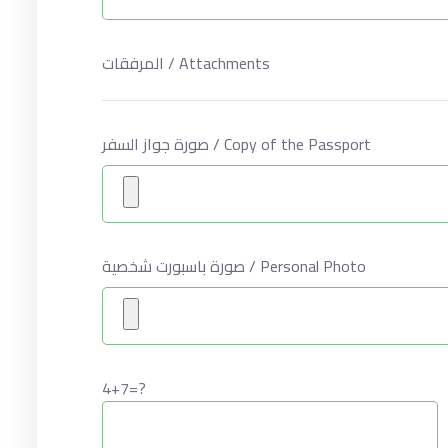
المرفقات / Attachments
صورة جواز السفر / Copy of the Passport
صورة باسبورت شخصية / Personal Photo
4+7=?