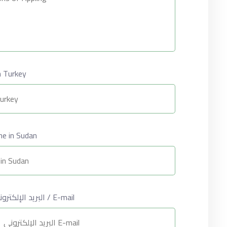
hone in Turkey
 / Telephone in Sudan
البريد الإلكتروني / E-mail