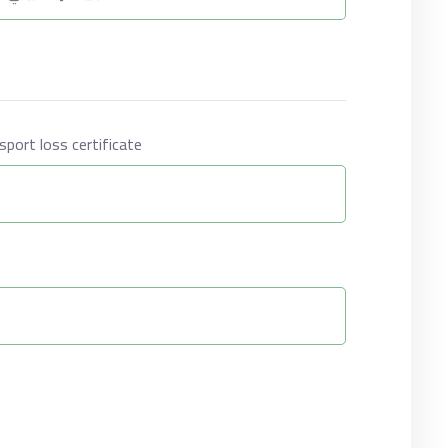
شهادة فقدان / Passport loss certificate