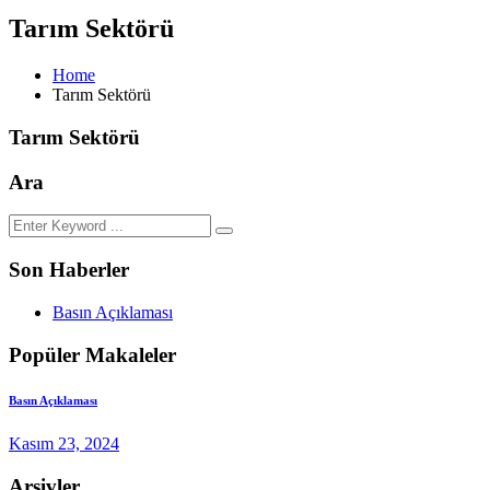
Tarım Sektörü
Home
Tarım Sektörü
Tarım Sektörü
Ara
Son Haberler
Basın Açıklaması
Popüler Makaleler
Basın Açıklaması
Kasım 23, 2024
Arşivler