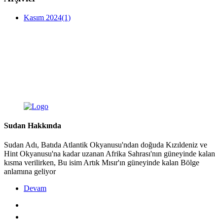
Kasım 2024
(1)
Sudan Hakkında
Sudan Adı, Batıda Atlantik Okyanusu'ndan doğuda Kızıldeniz ve
Hint Okyanusu'na kadar uzanan Afrika Sahrası'nın güneyinde kalan
kısma verilirken, Bu isim Artık Mısır'ın güneyinde kalan Bölge
anlamına geliyor
Devam