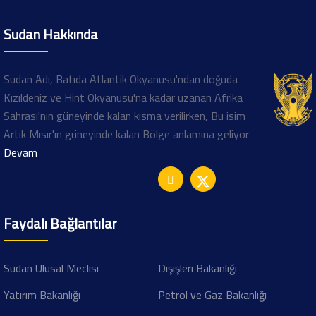
Sudan Hakkında
Sudan Adı, Batıda Atlantik Okyanusu'ndan doğuda
Kızıldeniz ve Hint Okyanusu'na kadar uzanan Afrika
Sahrası'nın güneyinde kalan kısma verilirken, Bu isim
Artık Mısır'ın güneyinde kalan Bölge anlamına geliyor
Devam
Faydalı Bağlantılar
Sudan Ulusal Meclisi
Dışişleri Bakanlığı
Yatırım Bakanlığı
Petrol ve Gaz Bakanlığı