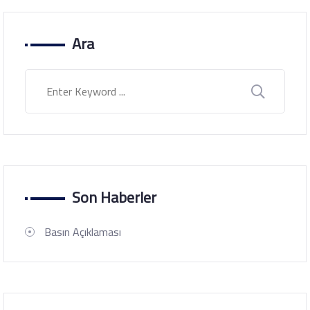
Ara
Son Haberler
Basın Açıklaması