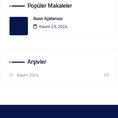
Popüler Makaleler
Basın Açıklaması
Kasım 23, 2024
Arşivler
Kasım 2024
(1)