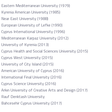
Eastern Mediterranean University (1979)
Kyrenia American University (1985)
Near East University (1988)
European University of Lefke (1990)
Cyprus International University (1996)
Mediterranean Karpaz University (2012)
University of Kyrenia (2013)
Cyprus Health and Social Sciences University (2015)
Cyprus West University (2015)
University of City Island (2015)
American University of Cyprus (2016)
International Final University (2016)
Cyprus Science University (2016)
Arkın University of Creative Arts and Design (2017)
Rauf Denktash University
Bahcesehir Cyprus University (2017)