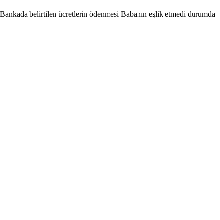
 Bankada belirtilen ücretlerin ödenmesi Babanın eşlik etmedi durumda