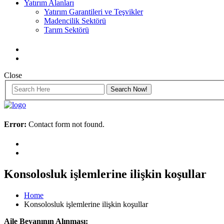
Yatırım Alanları
Yatırım Garantileri ve Teşvikler
Madencilik Sektörü
Tarım Sektörü
Close
Error:
Contact form not found.
Konsolosluk işlemlerine ilişkin koşullar
Home
Konsolosluk işlemlerine ilişkin koşullar
Aile Beyanının Alınması: