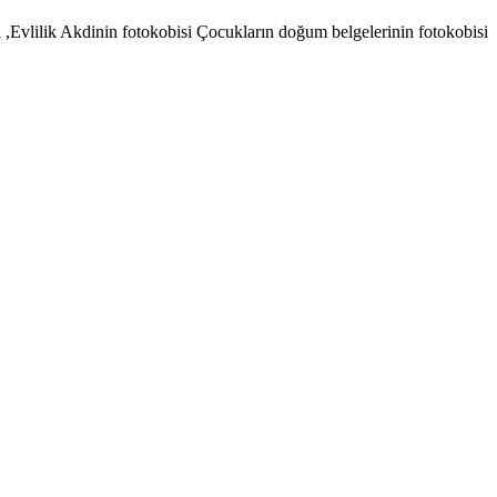
 ,Evlilik Akdinin fotokobisi Çocukların doğum belgelerinin fotokobisi