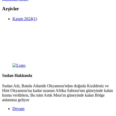
Arşivler
Kasım 2024
(1)
Sudan Hakkında
Sudan Adı, Batıda Atlantik Okyanusu'ndan doğuda Kızıldeniz ve
Hint Okyanusu'na kadar uzanan Afrika Sahrası'nın güneyinde kalan
kısma verilirken, Bu isim Artık Mısır'ın güneyinde kalan Bölge
anlamına geliyor
Devam