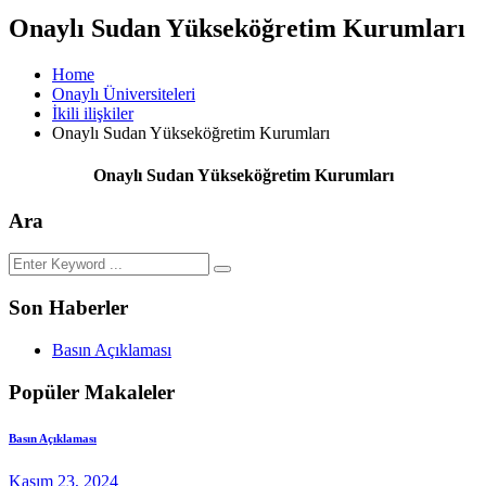
Onaylı Sudan Yükseköğretim Kurumları
Home
Onaylı Üniversiteleri
İkili ilişkiler
Onaylı Sudan Yükseköğretim Kurumları
Onaylı Sudan Yükseköğretim Kurumları
Ara
Son Haberler
Basın Açıklaması
Popüler Makaleler
Basın Açıklaması
Kasım 23, 2024