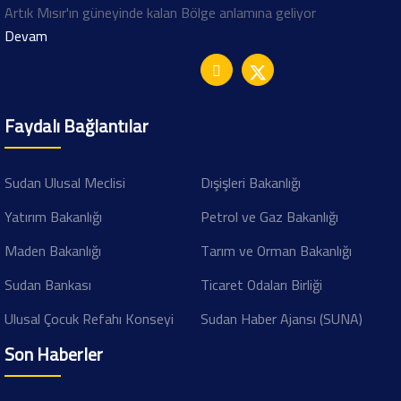
Artık Mısır'ın güneyinde kalan Bölge anlamına geliyor
Devam
Faydalı Bağlantılar
Sudan Ulusal Meclisi
Dışişleri Bakanlığı
Yatırım Bakanlığı
Petrol ve Gaz Bakanlığı
Maden Bakanlığı
Tarım ve Orman Bakanlığı
Sudan Bankası
Ticaret Odaları Birliği
Ulusal Çocuk Refahı Konseyi
Sudan Haber Ajansı (SUNA)
Son Haberler