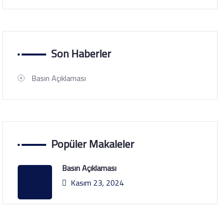
Son Haberler
Basın Açıklaması
Popüler Makaleler
Basın Açıklaması
Kasım 23, 2024