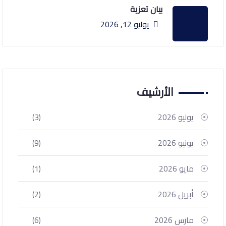
بيان تعزية
يوليو 12, 2026
الأرشيف
يوليو 2026
(3)
يونيو 2026
(9)
مايو 2026
(1)
أبريل 2026
(2)
مارس 2026
(6)