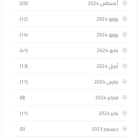
أغسطس 2024
(20)
يوليو 2024
(12)
يونيو 2024
(14)
مايو 2024
(41)
أبريل 2024
(13)
مارس 2024
(11)
فبراير 2024
(8)
يناير 2024
(11)
ديسمبر 2023
(5)