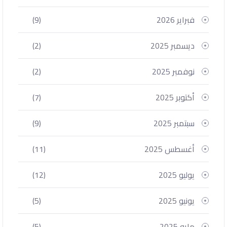
فبراير 2026
(9)
ديسمبر 2025
(2)
نوفمبر 2025
(2)
أكتوبر 2025
(7)
سبتمبر 2025
(9)
أغسطس 2025
(11)
يوليو 2025
(12)
يونيو 2025
(5)
مايو 2025
(5)