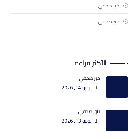
خبر صحفي
خبر صحفي
الأكثر قراءة
خبر صحفي
يوليو 14, 2026
يان صحفي
يوليو 13, 2026