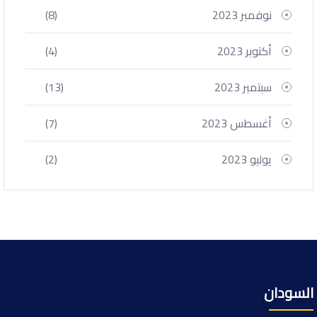
نوفمبر 2023
(8)
أكتوبر 2023
(4)
سبتمبر 2023
(13)
أغسطس 2023
(7)
يوليو 2023
(2)
السودان