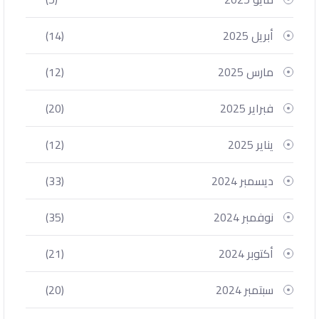
أبريل 2025
(14)
مارس 2025
(12)
فبراير 2025
(20)
يناير 2025
(12)
ديسمبر 2024
(33)
نوفمبر 2024
(35)
أكتوبر 2024
(21)
سبتمبر 2024
(20)