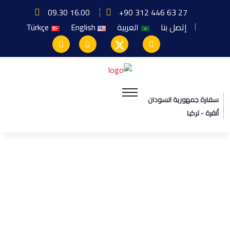
09.30 16.00
+90 312 446 63 27
إتصل بنا
العربية
English
Türkçe
سفارة جمهورية السودان
أنقرة - تركيا