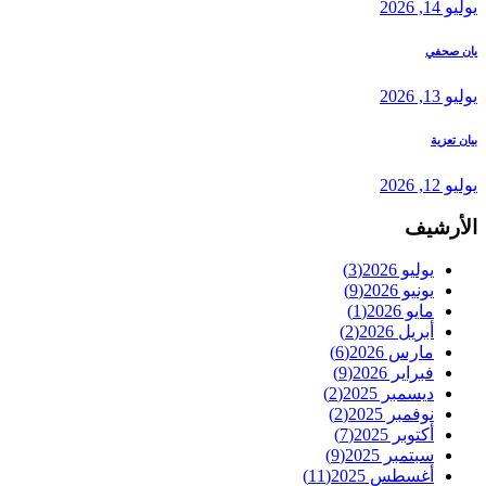
يوليو 14, 2026
يان صحفي
يوليو 13, 2026
بيان تعزية
يوليو 12, 2026
الأرشيف
يوليو 2026
(3)
يونيو 2026
(9)
مايو 2026
(1)
أبريل 2026
(2)
مارس 2026
(6)
فبراير 2026
(9)
ديسمبر 2025
(2)
نوفمبر 2025
(2)
أكتوبر 2025
(7)
سبتمبر 2025
(9)
أغسطس 2025
(11)