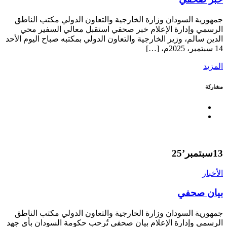
جمهورية السودان وزارة الخارجية والتعاون الدولي مكتب الناطق
الرسمي وإدارة الإعلام خبر صحفي استقبل معالي السفير محي
الدين سالم، وزير الخارجية والتعاون الدولي بمكتبه صباح اليوم الأحد
14 سبتمبر، 2025م، […]
المزيد
مشاركة
13
سبتمبر’25
الأخبار
بيان صحفي
جمهورية السودان وزارة الخارجية والتعاون الدولي مكتب الناطق
الرسمي وإدارة الإعلام بيان صحفي تُرحب حكومة السودان بأي جهد