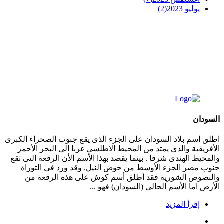
يوليو 2023
(2)
السودان
اطلق اسم بلاد السودان على الجزء الذى يقع جنوب الصحراء الكبرى
الأفريقية والذى يمتد من المحيط الاطلسى غربا الى البحر الأحمر
والمحيط الهندى شرقا . بينما يقصد بهذا الأسم الأن الرقعة التى تقع
جنوب مصر الجزء الأوسط من حوض النيل. وقد ورد فى التوراة
والنصوص الشورية فقد أطلق أسم كوش على هذه الرقعة من
الأرض اما الأسم الحالى (السودان) فهو ...
إقرأ المزيد