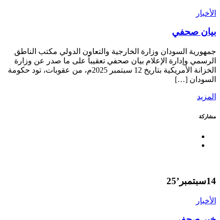
الأخبار
بيان صحفي
جمهورية السودان وزارة الخارجية والتعاون الدولي مكتب الناطق
الرسمي وإدارة الإعلام بيان صحفي تعقيباً على ما صدر عن وزارة
الخزانة الأمريكية بتاريخ 12 سبتمبر 2025م، من عقوبات، تود حكومة
السودان […]
المزيد
مشاركة
14
سبتمبر’25
الأخبار
خبر صحفي