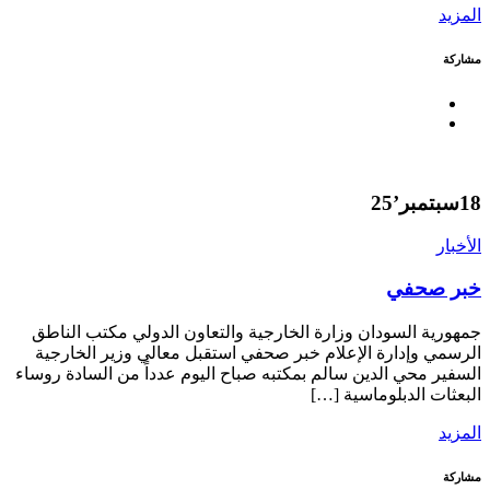
المزيد
مشاركة
18
سبتمبر’25
الأخبار
خبر صحفي
جمهورية السودان وزارة الخارجية والتعاون الدولي مكتب الناطق
الرسمي وإدارة الإعلام خبر صحفي استقبل معالي وزير الخارجية
السفير محي الدين سالم بمكتبه صباح اليوم عدداً من السادة روساء
البعثات الدبلوماسية […]
المزيد
مشاركة