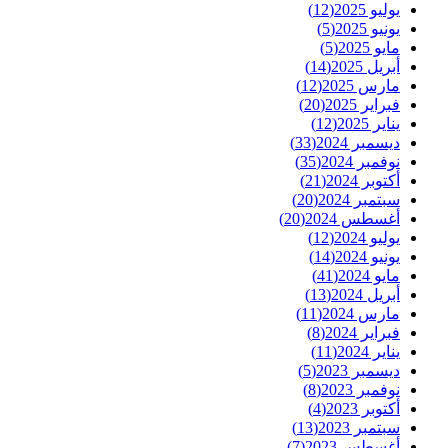
يوليو 2025
(12)
يونيو 2025
(5)
مايو 2025
(5)
أبريل 2025
(14)
مارس 2025
(12)
فبراير 2025
(20)
يناير 2025
(12)
ديسمبر 2024
(33)
نوفمبر 2024
(35)
أكتوبر 2024
(21)
سبتمبر 2024
(20)
أغسطس 2024
(20)
يوليو 2024
(12)
يونيو 2024
(14)
مايو 2024
(41)
أبريل 2024
(13)
مارس 2024
(11)
فبراير 2024
(8)
يناير 2024
(11)
ديسمبر 2023
(5)
نوفمبر 2023
(8)
أكتوبر 2023
(4)
سبتمبر 2023
(13)
أغسطس 2023
(7)