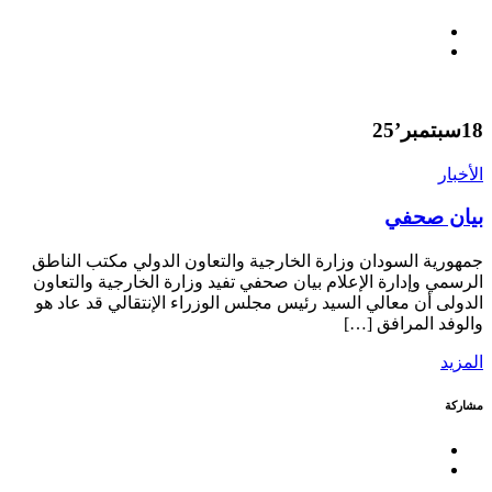
18
سبتمبر’25
الأخبار
بيان صحفي
جمهورية السودان وزارة الخارجية والتعاون الدولي مكتب الناطق
الرسمي وإدارة الإعلام بيان صحفي تفيد وزارة الخارجية والتعاون
الدولى أن معالي السيد رئيس مجلس الوزراء الإنتقالي قد عاد هو
والوفد المرافق […]
المزيد
مشاركة