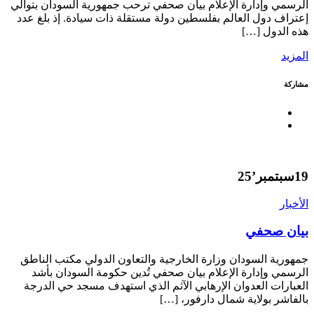
الرسمي وإدارة الإعلام بيان صحفي ترحب جمهورية السودان بتوالي
إعتراف دول العالم بفلسطين دولة مستقلة ذات سيادة. إذ بلغ عدد
هذه الدول […]
المزيد
مشاركة
19
سبتمبر’25
الأخبار
بيان صحفي
جمهورية السودان وزارة الخارجية والتعاون الدولي مكتب الناطق
الرسمي وإدارة الإعلام بيان صحفي تُدين حكومة السودان بأشد
العبارات العدوان الإرهابي الآثم الذي استهدف مسجد حي الدرجة
بالفاشر بولاية شمال دارفور، […]