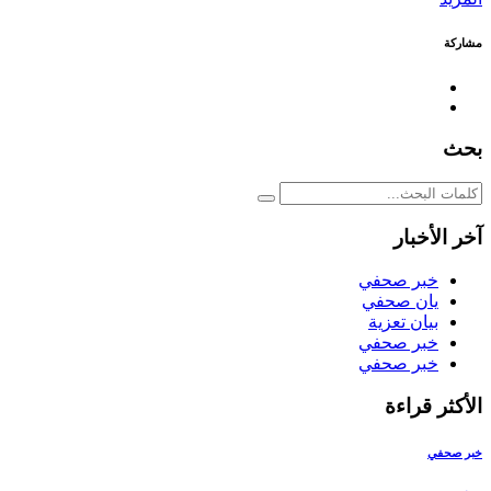
مشاركة
بحث
آخر الأخبار
خبر صحفي
يان صحفي
بيان تعزية
خبر صحفي
خبر صحفي
الأكثر قراءة
خبر صحفي