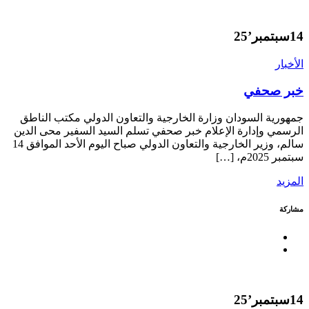
14
سبتمبر’25
الأخبار
خبر صحفي
جمهورية السودان وزارة الخارجية والتعاون الدولي مكتب الناطق
الرسمي وإدارة الإعلام خبر صحفي تسلم السيد السفير محى الدين
سالم، وزير الخارجية والتعاون الدولي صباح اليوم الأحد الموافق 14
سبتمبر 2025م، […]
المزيد
مشاركة
14
سبتمبر’25