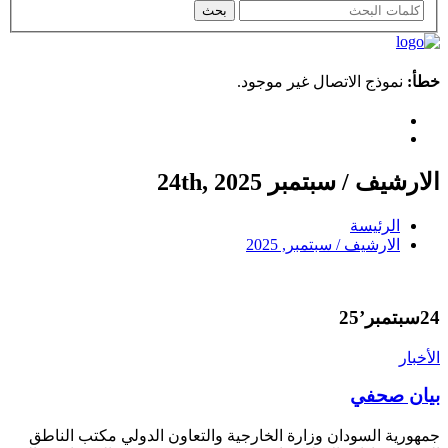
خطأ:
نموذج الاتصال غير موجود.
الارشيف / سبتمبر 24th, 2025
الرئيسة
الارشيف / سبتمبر, 2025
24
سبتمبر’25
الأخبار
بيان صحفي
جمهورية السودان وزارة الخارجية والتعاون الدولي مكتب الناطق