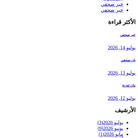
خبر صحفي
خبر صحفي
الأكثر قراءة
خبر صحفي
يوليو 14, 2026
يان صحفي
يوليو 13, 2026
بيان تعزية
يوليو 12, 2026
الأرشيف
يوليو 2026
(3)
يونيو 2026
(9)
مايو 2026
(1)