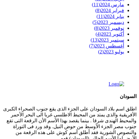
مارس 2024
(11)
فبراير 2024
(8)
يناير 2024
(11)
ديسمبر 2023
(5)
نوفمبر 2023
(8)
أكتوبر 2023
(4)
سبتمبر 2023
(13)
أغسطس 2023
(7)
يوليو 2023
(2)
السودان
اطلق اسم بلاد السودان على الجزء الذى يقع جنوب الصحراء الكبرى
الأفريقية والذى يمتد من المحيط الاطلسى غربا الى البحر الأحمر
والمحيط الهندى شرقا . بينما يقصد بهذا الأسم الأن الرقعة التى تقع
جنوب مصر الجزء الأوسط من حوض النيل. وقد ورد فى التوراة
والنصوص الشورية فقد أطلق أسم كوش على هذه الرقعة من
الأرض اما الأسم الحالى (السودان) فهو ...