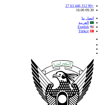
+90 312 446 63 27
09.30 16.00
إتصل بنا
العربية
English
Türkçe