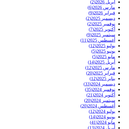
أبريل 2026
(2)
مارس 2026
(6)
فبراير 2026
(9)
ديسمبر 2025
(2)
نوفمبر 2025
(2)
أكتوبر 2025
(7)
سبتمبر 2025
(9)
أغسطس 2025
(11)
يوليو 2025
(12)
يونيو 2025
(5)
مايو 2025
(5)
أبريل 2025
(14)
مارس 2025
(12)
فبراير 2025
(20)
يناير 2025
(12)
ديسمبر 2024
(33)
نوفمبر 2024
(35)
أكتوبر 2024
(21)
سبتمبر 2024
(20)
أغسطس 2024
(20)
يوليو 2024
(12)
يونيو 2024
(14)
مايو 2024
(41)
أبريل 2024
(13)