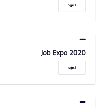
المزيد
Job Expo 2020
المزيد