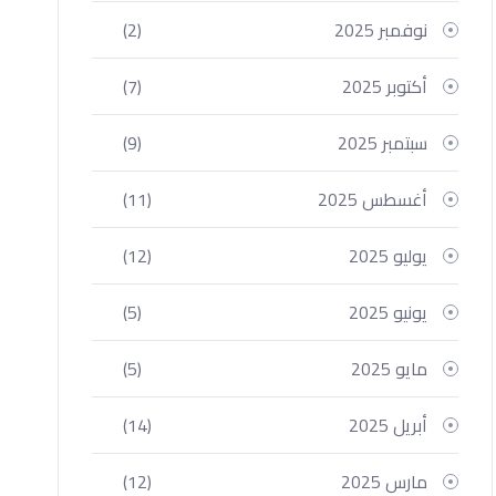
نوفمبر 2025
(2)
أكتوبر 2025
(7)
سبتمبر 2025
(9)
أغسطس 2025
(11)
يوليو 2025
(12)
يونيو 2025
(5)
مايو 2025
(5)
أبريل 2025
(14)
مارس 2025
(12)