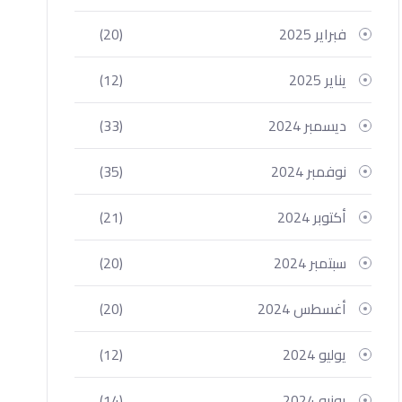
فبراير 2025
(20)
يناير 2025
(12)
ديسمبر 2024
(33)
نوفمبر 2024
(35)
أكتوبر 2024
(21)
سبتمبر 2024
(20)
أغسطس 2024
(20)
يوليو 2024
(12)
يونيو 2024
(14)