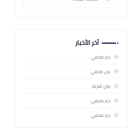
آخر الأخبار
خبر صحفي
يان صحفي
بيان تعزية
خبر صحفي
خبر صحفي