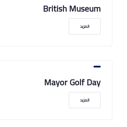
British Museum
المزيد
Mayor Golf Day
المزيد