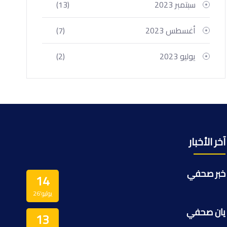
سبتمبر 2023
(13)
أغسطس 2023
(7)
يوليو 2023
(2)
آخر الأخبار
خبر صحفي
14
يوليو’26
يان صحفي
13