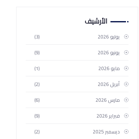
الأرشيف
يوليو 2026
(3)
يونيو 2026
(9)
مايو 2026
(1)
أبريل 2026
(2)
مارس 2026
(6)
فبراير 2026
(9)
ديسمبر 2025
(2)