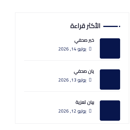
الأكثر قراءة
خبر صحفي
يوليو 14, 2026
يان صحفي
يوليو 13, 2026
بيان تعزية
يوليو 12, 2026