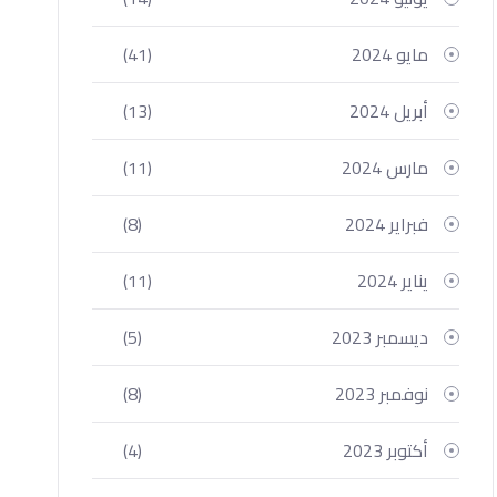
مايو 2024
(41)
أبريل 2024
(13)
مارس 2024
(11)
فبراير 2024
(8)
يناير 2024
(11)
ديسمبر 2023
(5)
نوفمبر 2023
(8)
أكتوبر 2023
(4)