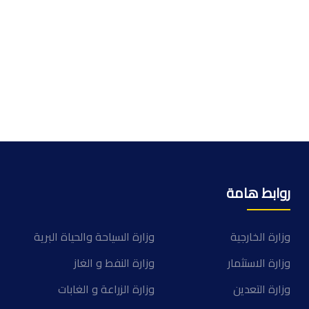
روابط هامة
وزارة الخارجية
وزارة السياحة والحياة البرية
وزارة الاستثمار
وزارة النفط و الغاز
وزارة التعدين
وزارة الزراعة و الغابات