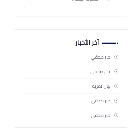
آخر الأخبار
خبر صحفي
يان صحفي
بيان تعزية
خبر صحفي
خبر صحفي