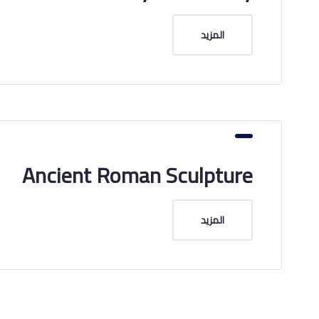
المزيد
Ancient Roman Sculpture
المزيد