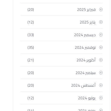
فبراير 2025
(20)
يناير 2025
(12)
ديسمبر 2024
(33)
نوفمبر 2024
(35)
أكتوبر 2024
(21)
سبتمبر 2024
(20)
أغسطس 2024
(20)
يوليو 2024
(12)
يونيو 2024
(14)