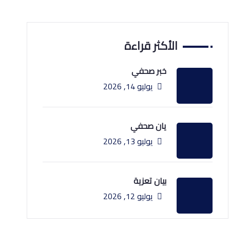
الأكثر قراءة
خبر صحفي
يوليو 14, 2026
يان صحفي
يوليو 13, 2026
بيان تعزية
يوليو 12, 2026