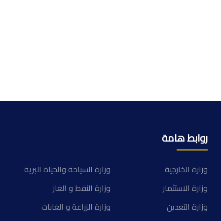
روابط هامة
وزارة الخارجية
وزارة السياحة والحياة البرية
وزارة الاستثمار
وزارة النفط و الغاز
وزارة التعدين
وزارة الزراعة و الغابات