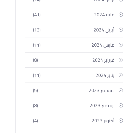
مايو 2024
(41)
أبريل 2024
(13)
مارس 2024
(11)
فبراير 2024
(8)
يناير 2024
(11)
ديسمبر 2023
(5)
نوفمبر 2023
(8)
أكتوبر 2023
(4)