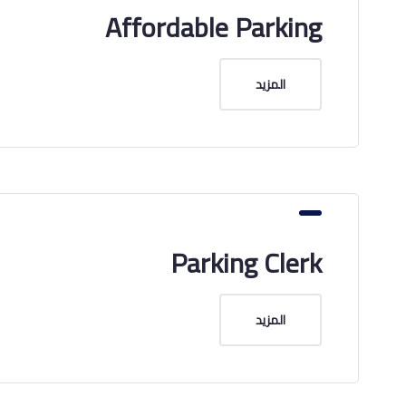
Affordable Parking
المزيد
Parking Clerk
المزيد