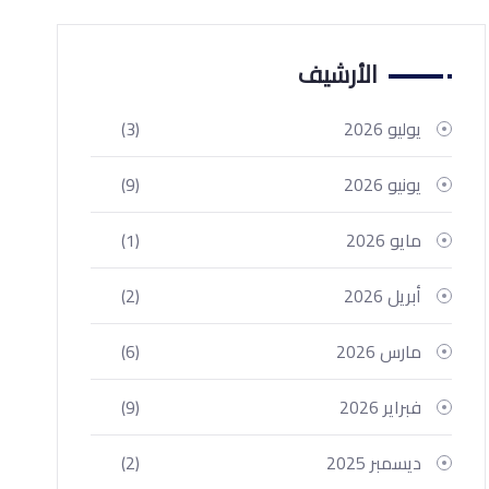
الأرشيف
يوليو 2026
(3)
يونيو 2026
(9)
مايو 2026
(1)
أبريل 2026
(2)
مارس 2026
(6)
فبراير 2026
(9)
ديسمبر 2025
(2)