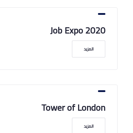
Job Expo 2020
المزيد
Tower of London
المزيد