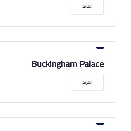
المزيد
Buckingham Palace
المزيد