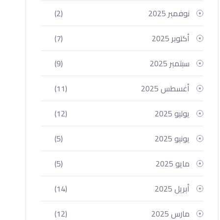
نوفمبر 2025
(2)
أكتوبر 2025
(7)
سبتمبر 2025
(9)
أغسطس 2025
(11)
يوليو 2025
(12)
يونيو 2025
(5)
مايو 2025
(5)
أبريل 2025
(14)
مارس 2025
(12)