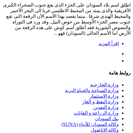
اطلق اسم بلاد السودان على الجزء الذى يقع جنوب الصحراء الكبرى
الأفريقية والذى يمتد من المحيط الاطلسى غربا الى البحر الأحمر
والمحيط الهندى شرقا . بينما يقصد بهذا الأسم الأن الرقعة التى تقع
جنوب مصر الجزء الأوسط من حوض النيل. وقد ورد فى التوراة
والنصوص الشورية فقد أطلق أسم كوش على هذه الرقعة من
الأرض اما الأسم الحالى (السودان) فهو ...
إقرأ المزيد
روابط هامة
وزارة الخارجية
وزارة السياحة والحياة البرية
وزارة الاستثمار
وزارة النفط و الغاز
وزارة التعدين
وزارة الزراعة و الغابات
بنك السودان
وكالة السودان للأنباء (SUNA)
وكالة الاناضول