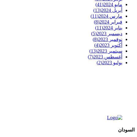
مايو 2024
(41)
أبريل 2024
(13)
مارس 2024
(11)
فبراير 2024
(8)
يناير 2024
(11)
ديسمبر 2023
(5)
نوفمبر 2023
(8)
أكتوبر 2023
(4)
سبتمبر 2023
(13)
أغسطس 2023
(7)
يوليو 2023
(2)
السودان