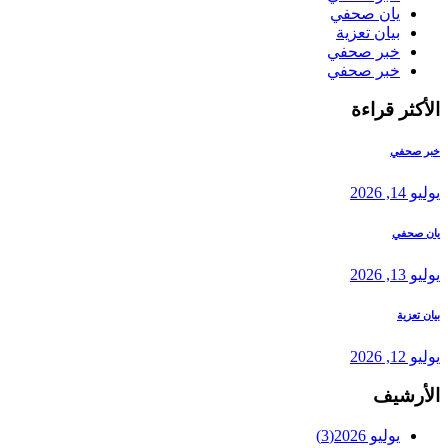
يان صحفي
بيان تعزية
خبر صحفي
خبر صحفي
الأكثر قراءة
خبر صحفي
يوليو 14, 2026
يان صحفي
يوليو 13, 2026
بيان تعزية
يوليو 12, 2026
الأرشيف
يوليو 2026
(3)