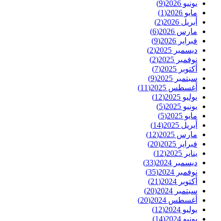
يونيو 2026
(9)
مايو 2026
(1)
أبريل 2026
(2)
مارس 2026
(6)
فبراير 2026
(9)
ديسمبر 2025
(2)
نوفمبر 2025
(2)
أكتوبر 2025
(7)
سبتمبر 2025
(9)
أغسطس 2025
(11)
يوليو 2025
(12)
يونيو 2025
(5)
مايو 2025
(5)
أبريل 2025
(14)
مارس 2025
(12)
فبراير 2025
(20)
يناير 2025
(12)
ديسمبر 2024
(33)
نوفمبر 2024
(35)
أكتوبر 2024
(21)
سبتمبر 2024
(20)
أغسطس 2024
(20)
يوليو 2024
(12)
يونيو 2024
(14)