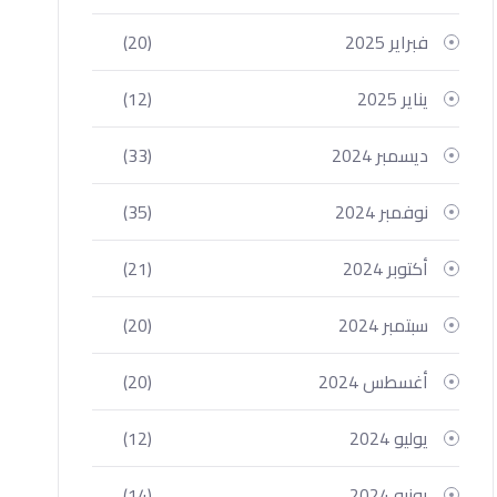
فبراير 2025
(20)
يناير 2025
(12)
ديسمبر 2024
(33)
نوفمبر 2024
(35)
أكتوبر 2024
(21)
سبتمبر 2024
(20)
أغسطس 2024
(20)
يوليو 2024
(12)
يونيو 2024
(14)