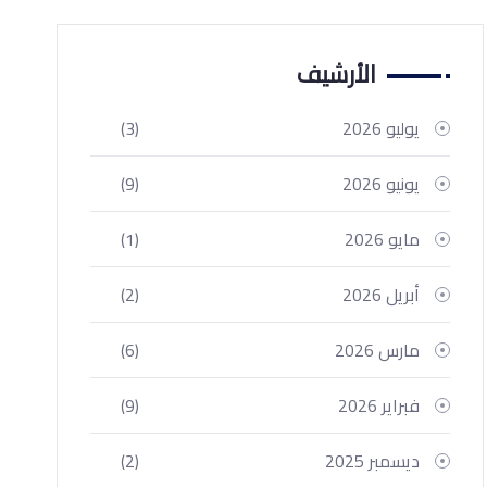
الأرشيف
يوليو 2026
(3)
يونيو 2026
(9)
مايو 2026
(1)
أبريل 2026
(2)
مارس 2026
(6)
فبراير 2026
(9)
ديسمبر 2025
(2)