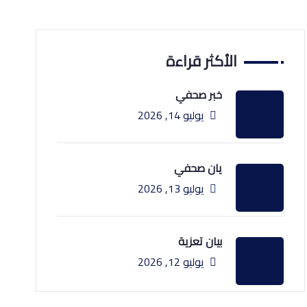
الأكثر قراءة
خبر صحفي
يوليو 14, 2026
يان صحفي
يوليو 13, 2026
بيان تعزية
يوليو 12, 2026