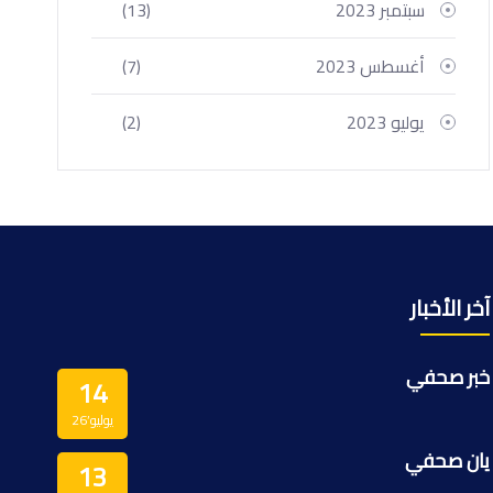
سبتمبر 2023
(13)
أغسطس 2023
(7)
يوليو 2023
(2)
آخر الأخبار
خبر صحفي
14
يوليو’26
يان صحفي
13