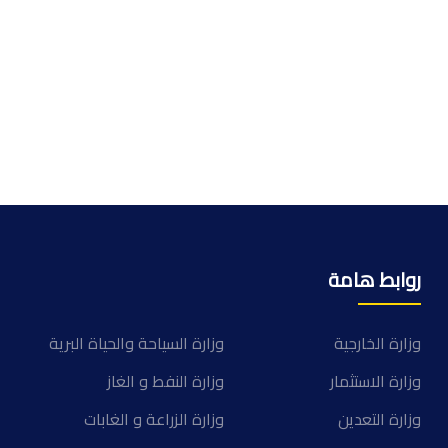
روابط هامة
وزارة الخارجية
وزارة السياحة والحياة البرية
وزارة الاستثمار
وزارة النفط و الغاز
وزارة التعدين
وزارة الزراعة و الغابات