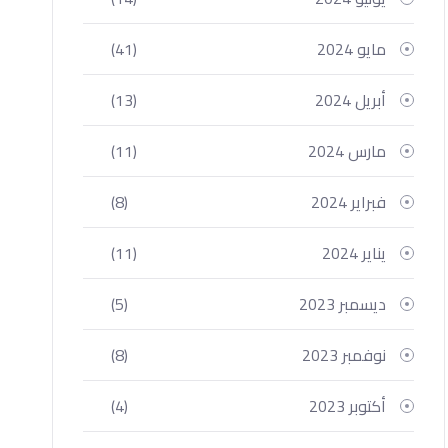
مايو 2024
(41)
أبريل 2024
(13)
مارس 2024
(11)
فبراير 2024
(8)
يناير 2024
(11)
ديسمبر 2023
(5)
نوفمبر 2023
(8)
أكتوبر 2023
(4)