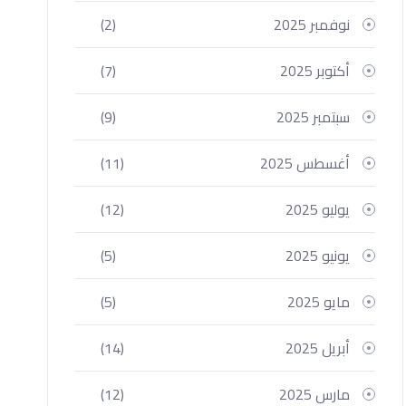
نوفمبر 2025
(2)
أكتوبر 2025
(7)
سبتمبر 2025
(9)
أغسطس 2025
(11)
يوليو 2025
(12)
يونيو 2025
(5)
مايو 2025
(5)
أبريل 2025
(14)
مارس 2025
(12)