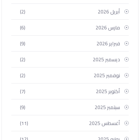
أبريل 2026
(2)
مارس 2026
(6)
فبراير 2026
(9)
ديسمبر 2025
(2)
نوفمبر 2025
(2)
أكتوبر 2025
(7)
سبتمبر 2025
(9)
أغسطس 2025
(11)
يوليو 2025
(12)