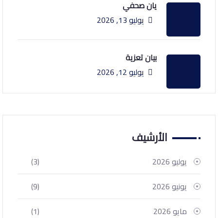
يان صحفي
يوليو 13, 2026
بيان تعزية
يوليو 12, 2026
الأرشيف
يوليو 2026
(3)
يونيو 2026
(9)
مايو 2026
(1)