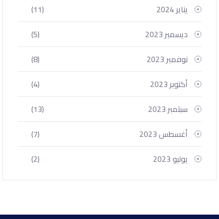
يناير 2024
(11)
ديسمبر 2023
(5)
نوفمبر 2023
(8)
أكتوبر 2023
(4)
سبتمبر 2023
(13)
أغسطس 2023
(7)
يوليو 2023
(2)