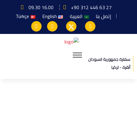
09.30 16.00
+90 312 446 63 27
إتصل بنا
العربية
English
Türkçe
سفارة جمهورية السودان
أنقرة - تركيا