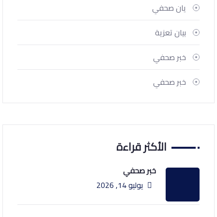
يان صحفي
بيان تعزية
خبر صحفي
خبر صحفي
الأكثر قراءة
خبر صحفي
يوليو 14, 2026