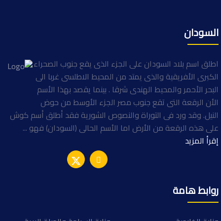
السودان
اطلق اسم بلاد السودان على الجزء الذى يقع جنوب الصحراء
الكبرى الأفريقية والذى يمتد من المحيط الاطلسى غربا الى
البحر الأحمر والمحيط الهندى شرقا . بينما يقصد بهذا الأسم
الأن الرقعة التى تقع جنوب مصر الجزء الأوسط من حوض
النيل. وقد ورد فى التوراة والنصوص الشورية فقد أطلق أسم كوش
على هذه الرقعة من الأرض اما الأسم الحالى (السودان) فهو ...
إقرأ المزيد
روابط هامة