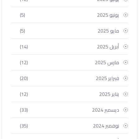
يونيو 2025
(5)
مايو 2025
(5)
أبريل 2025
(14)
مارس 2025
(12)
فبراير 2025
(20)
يناير 2025
(12)
ديسمبر 2024
(33)
نوفمبر 2024
(35)