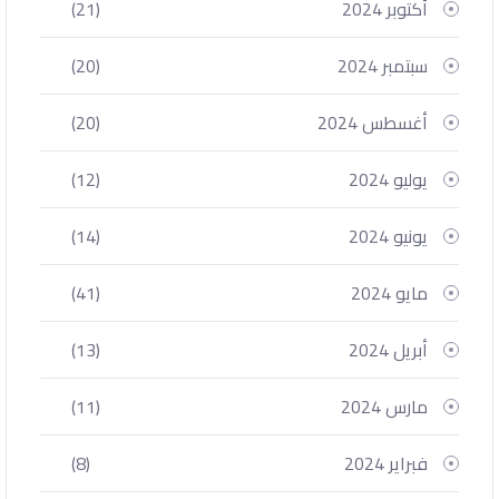
أكتوبر 2024
(21)
سبتمبر 2024
(20)
أغسطس 2024
(20)
يوليو 2024
(12)
يونيو 2024
(14)
مايو 2024
(41)
أبريل 2024
(13)
مارس 2024
(11)
فبراير 2024
(8)