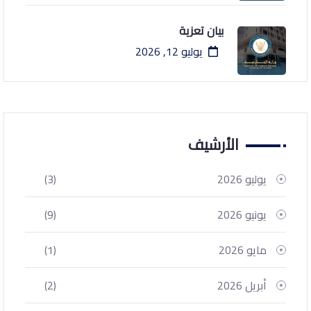
بيان تعزية
يوليو 12, 2026
الأرشيف
يوليو 2026
(3)
يونيو 2026
(9)
مايو 2026
(1)
أبريل 2026
(2)