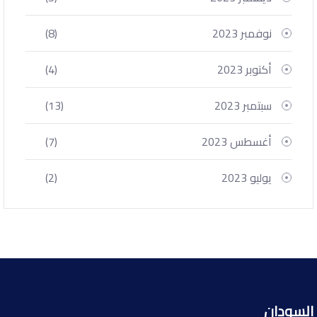
نوفمبر 2023
(8)
أكتوبر 2023
(4)
سبتمبر 2023
(13)
أغسطس 2023
(7)
يوليو 2023
(2)
السودان