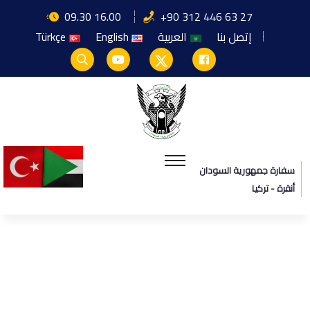
09.30 16.00
+90 312 446 63 27
إتصل بنا
العربية
English
Türkçe
سفارة جمهورية السودان
أنقرة - تركيا