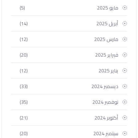
مايو 2025
(5)
أبريل 2025
(14)
مارس 2025
(12)
فبراير 2025
(20)
يناير 2025
(12)
ديسمبر 2024
(33)
نوفمبر 2024
(35)
أكتوبر 2024
(21)
سبتمبر 2024
(20)