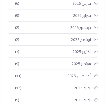
مارس 2026
(6)
فبراير 2026
(9)
ديسمبر 2025
(2)
نوفمبر 2025
(2)
أكتوبر 2025
(7)
سبتمبر 2025
(9)
أغسطس 2025
(11)
يوليو 2025
(12)
يونيو 2025
(5)