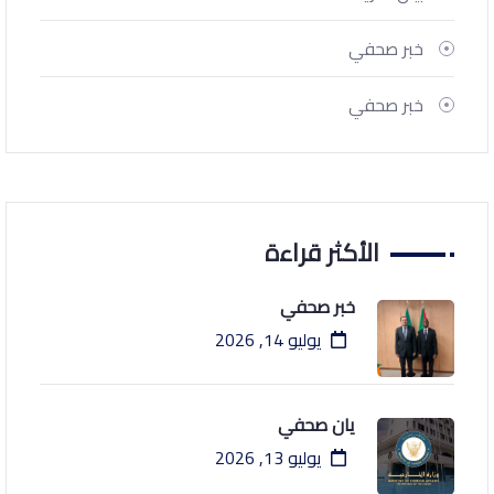
خبر صحفي
خبر صحفي
الأكثر قراءة
خبر صحفي
يوليو 14, 2026
يان صحفي
يوليو 13, 2026