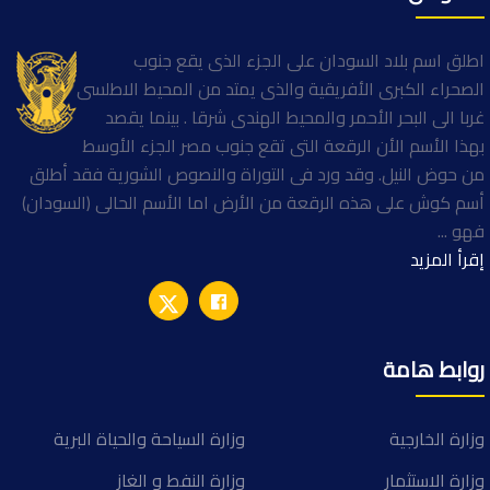
اطلق اسم بلاد السودان على الجزء الذى يقع جنوب
الصحراء الكبرى الأفريقية والذى يمتد من المحيط الاطلسى
غربا الى البحر الأحمر والمحيط الهندى شرقا . بينما يقصد
بهذا الأسم الأن الرقعة التى تقع جنوب مصر الجزء الأوسط
من حوض النيل. وقد ورد فى التوراة والنصوص الشورية فقد أطلق
أسم كوش على هذه الرقعة من الأرض اما الأسم الحالى (السودان)
فهو ...
إقرأ المزيد
روابط هامة
وزارة الخارجية
وزارة السياحة والحياة البرية
وزارة الاستثمار
وزارة النفط و الغاز