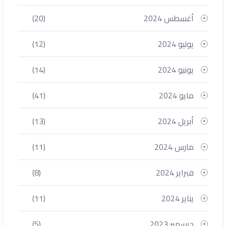
أغسطس 2024
(20)
يوليو 2024
(12)
يونيو 2024
(14)
مايو 2024
(41)
أبريل 2024
(13)
مارس 2024
(11)
فبراير 2024
(8)
يناير 2024
(11)
ديسمبر 2023
(5)