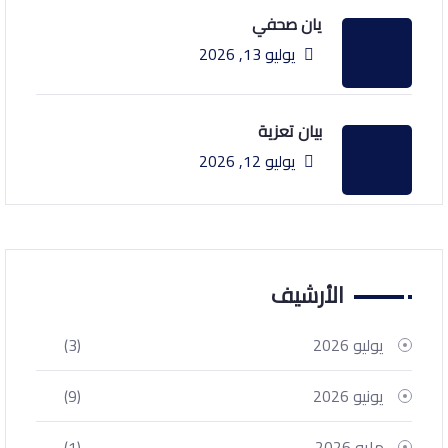
يان صحفي
يوليو 13, 2026
بيان تعزية
يوليو 12, 2026
الأرشيف
يوليو 2026
(3)
يونيو 2026
(9)
مايو 2026
(1)