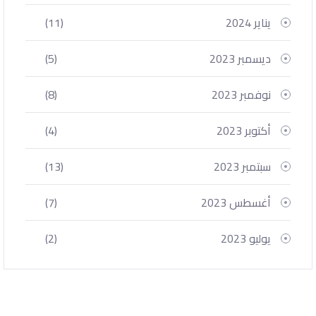
يناير 2024
(11)
ديسمبر 2023
(5)
نوفمبر 2023
(8)
أكتوبر 2023
(4)
سبتمبر 2023
(13)
أغسطس 2023
(7)
يوليو 2023
(2)