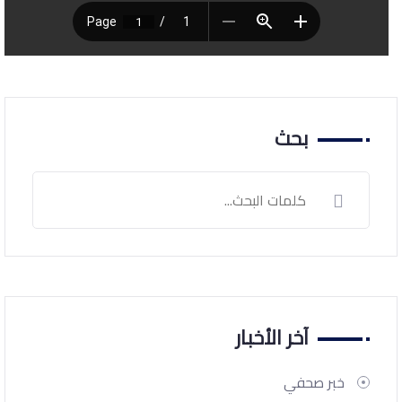
بحث
آخر الأخبار
خبر صحفي