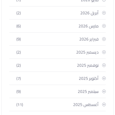
أبريل 2026
(2)
مارس 2026
(6)
فبراير 2026
(9)
ديسمبر 2025
(2)
نوفمبر 2025
(2)
أكتوبر 2025
(7)
سبتمبر 2025
(9)
أغسطس 2025
(11)