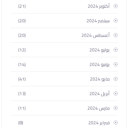
أكتوبر 2024
(21)
سبتمبر 2024
(20)
أغسطس 2024
(20)
يوليو 2024
(12)
يونيو 2024
(14)
مايو 2024
(41)
أبريل 2024
(13)
مارس 2024
(11)
فبراير 2024
(8)