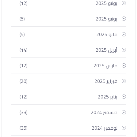
يوليو 2025
(12)
يونيو 2025
(5)
مايو 2025
(5)
أبريل 2025
(14)
مارس 2025
(12)
فبراير 2025
(20)
يناير 2025
(12)
ديسمبر 2024
(33)
نوفمبر 2024
(35)