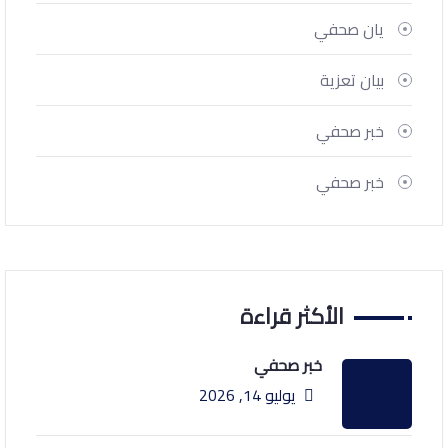
يان صحفي
بيان تعزية
خبر صحفي
خبر صحفي
الأكثر قراءة
خبر صحفي
يوليو 14, 2026