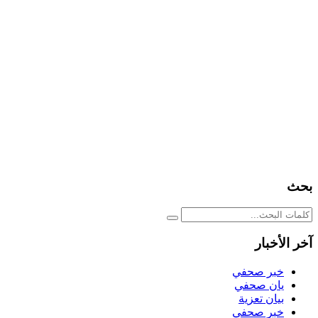
بحث
آخر الأخبار
خبر صحفي
يان صحفي
بيان تعزية
خبر صحفي