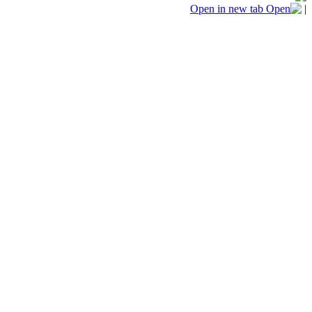
Open in new tab
|