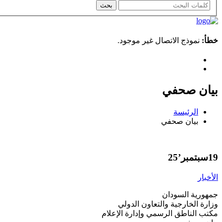
خطأ:
نموذج الاتصال غير موجود.
بيان صحفي
الرئيسة
بيان صحفي
19
سبتمبر’25
الأخبار
جمهورية السودان
وزارة الخارجية والتعاون الدولي
مكتب الناطق الرسمي وإدارة الإعلام