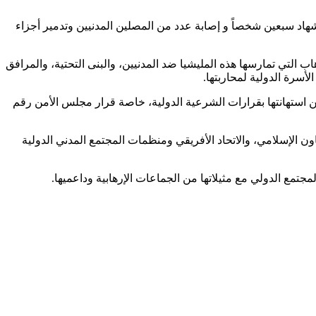
هاد سبعين شخصاً و إصابة عدد من المصلين المدنيين وتدمير أجزاء
ب التي تمارسها هذه المليشيا ضد المدنيين، والبنى التحتية، والمرافق
لأسرة الدولية لمحاربتها.
عن استهانتها بقرارات الشرعية الدولية، خاصة قرار مجلس الأمن رقم
ن الإسلامي، والاتحاد الأفريقي ومنظمات المجتمع المدني الدولية
لمجتمع الدولي مع مثيلاتها من الجماعات الإرهابية وداعميها.