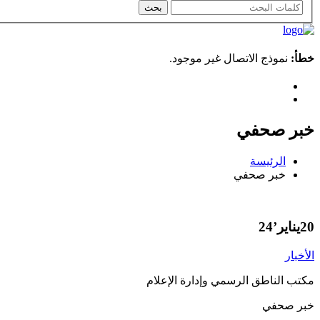
خطأ:
نموذج الاتصال غير موجود.
خبر صحفي
الرئيسة
خبر صحفي
20
يناير’24
الأخبار
مكتب الناطق الرسمي وإدارة الإعلام
خبر صحفي