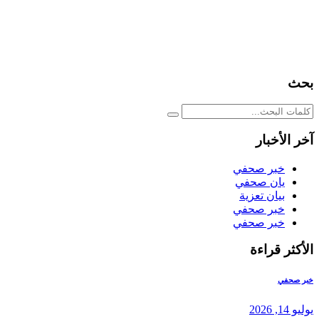
بحث
آخر الأخبار
خبر صحفي
يان صحفي
بيان تعزية
خبر صحفي
خبر صحفي
الأكثر قراءة
خبر صحفي
يوليو 14, 2026