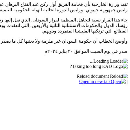
رئيس جمهورية جيبوتي، ورئيس الدورة الحالية للهيئة الحكومية للتنمية 
جاء هذا القرار نسبة لتجاهل المنظمة لقرار السودان، الذي نقل إليه
الفظائع التي ترتكبها المليشيا المتمردة وذويهم.
وأوضح الخطاب أن حكومة السودان غير ملزمة ولا يعنيها كل ما يصدر م
صدر في يوم السبت الموافق ٢٠ يناير ٢٠٢٤م
Loading...
Taking too long?
Reload document
Open in new tab
|