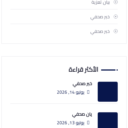
بيان تعزية
خبر صحفي
خبر صحفي
الأكثر قراءة
خبر صحفي
يوليو 14, 2026
يان صحفي
يوليو 13, 2026