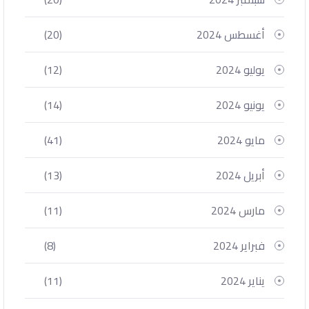
أغسطس 2024
(20)
يوليو 2024
(12)
يونيو 2024
(14)
مايو 2024
(41)
أبريل 2024
(13)
مارس 2024
(11)
فبراير 2024
(8)
يناير 2024
(11)