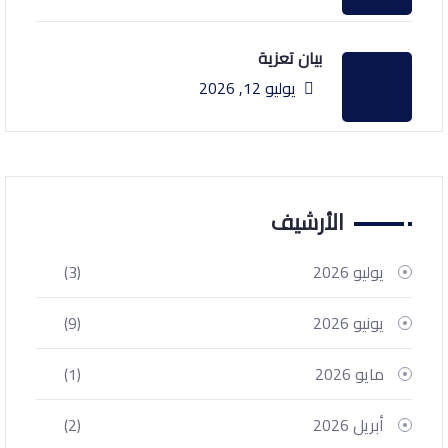
بيان تعزية
يوليو 12, 2026
الأرشيف
يوليو 2026
(3)
يونيو 2026
(9)
مايو 2026
(1)
أبريل 2026
(2)