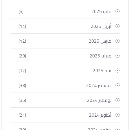
مايو 2025
(5)
أبريل 2025
(14)
مارس 2025
(12)
فبراير 2025
(20)
يناير 2025
(12)
ديسمبر 2024
(33)
نوفمبر 2024
(35)
أكتوبر 2024
(21)
سبتمبر 2024
(20)