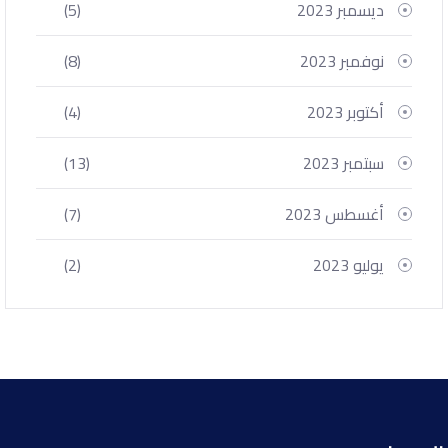
ديسمبر 2023
(5)
نوفمبر 2023
(8)
أكتوبر 2023
(4)
سبتمبر 2023
(13)
أغسطس 2023
(7)
يوليو 2023
(2)