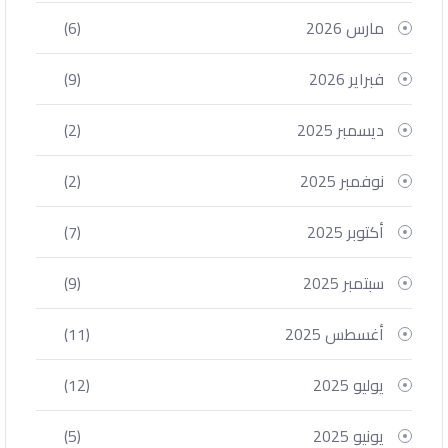
مارس 2026
(6)
فبراير 2026
(9)
ديسمبر 2025
(2)
نوفمبر 2025
(2)
أكتوبر 2025
(7)
سبتمبر 2025
(9)
أغسطس 2025
(11)
يوليو 2025
(12)
يونيو 2025
(5)