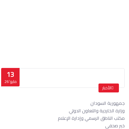
خبر صحفي
الرئيسة
خبر صحفي
13
مايو’26
الأخبار
جمهورية السودان
وزارة الخارجية والتعاون الدولي
مكتب الناطق الرسمي وإدارة الإعلام
خبر صحفي