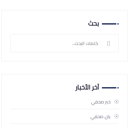
بحث
آخر الأخبار
خبر صحفي
يان صحفي