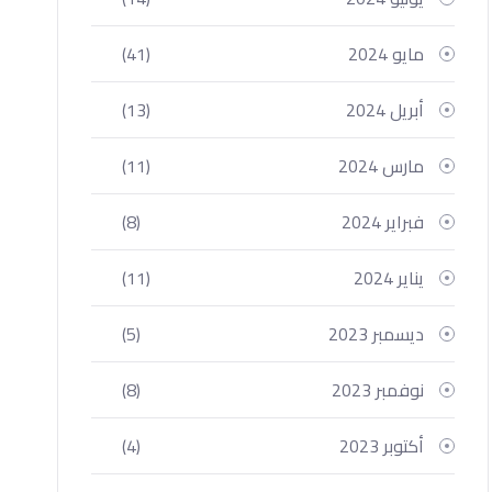
مايو 2024
(41)
أبريل 2024
(13)
مارس 2024
(11)
فبراير 2024
(8)
يناير 2024
(11)
ديسمبر 2023
(5)
نوفمبر 2023
(8)
أكتوبر 2023
(4)