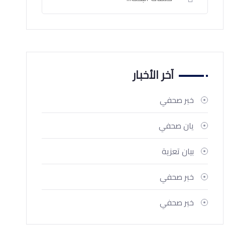
آخر الأخبار
خبر صحفي
يان صحفي
بيان تعزية
خبر صحفي
خبر صحفي