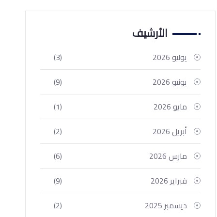
الأرشيف
يوليو 2026
(3)
يونيو 2026
(9)
مايو 2026
(1)
أبريل 2026
(2)
مارس 2026
(6)
فبراير 2026
(9)
ديسمبر 2025
(2)