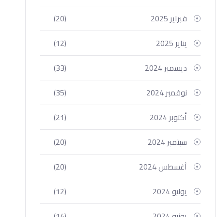
فبراير 2025
(20)
يناير 2025
(12)
ديسمبر 2024
(33)
نوفمبر 2024
(35)
أكتوبر 2024
(21)
سبتمبر 2024
(20)
أغسطس 2024
(20)
يوليو 2024
(12)
يونيو 2024
(14)