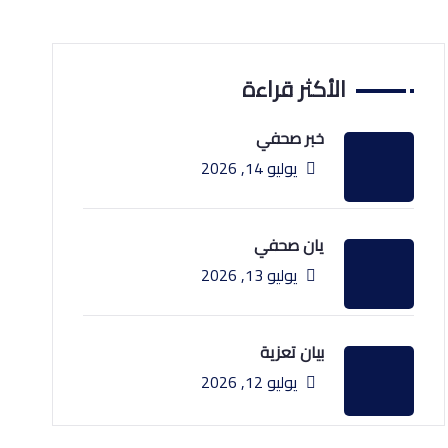
الأكثر قراءة
خبر صحفي
يوليو 14, 2026
يان صحفي
يوليو 13, 2026
بيان تعزية
يوليو 12, 2026