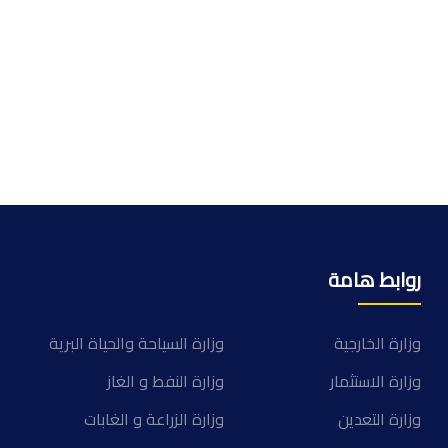
روابط هامة
وزارة الخارجية
وزارة السياحة والحياة البرية
وزارة الاستثمار
وزارة النفط و الغاز
وزارة التعدين
وزارة الزراعة و الغابات