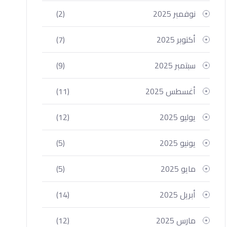
نوفمبر 2025
(2)
أكتوبر 2025
(7)
سبتمبر 2025
(9)
أغسطس 2025
(11)
يوليو 2025
(12)
يونيو 2025
(5)
مايو 2025
(5)
أبريل 2025
(14)
مارس 2025
(12)