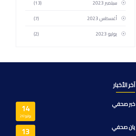
سبتمبر 2023
(13)
أغسطس 2023
(7)
يوليو 2023
(2)
آخر الأخبار
خبر صحفي
14
يوليو’26
يان صحفي
13