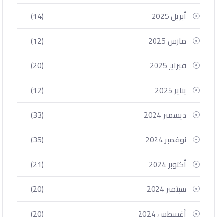
أبريل 2025
(14)
مارس 2025
(12)
فبراير 2025
(20)
يناير 2025
(12)
ديسمبر 2024
(33)
نوفمبر 2024
(35)
أكتوبر 2024
(21)
سبتمبر 2024
(20)
أغسطس 2024
(20)