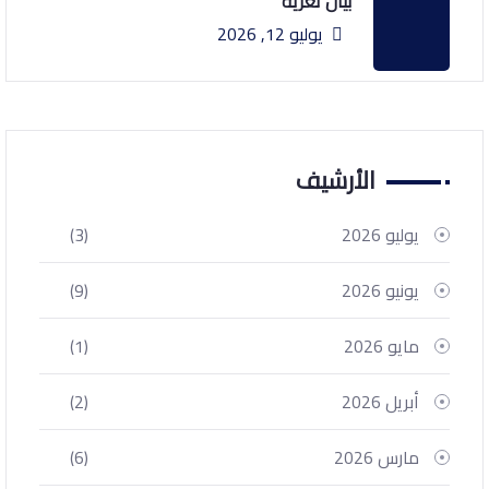
بيان تعزية
يوليو 12, 2026
الأرشيف
يوليو 2026
(3)
يونيو 2026
(9)
مايو 2026
(1)
أبريل 2026
(2)
مارس 2026
(6)