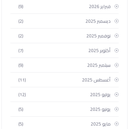
فبراير 2026
(9)
ديسمبر 2025
(2)
نوفمبر 2025
(2)
أكتوبر 2025
(7)
سبتمبر 2025
(9)
أغسطس 2025
(11)
يوليو 2025
(12)
يونيو 2025
(5)
مايو 2025
(5)