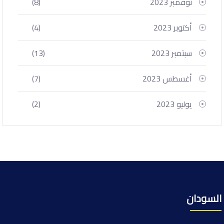
نوفمبر 2023
(8)
أكتوبر 2023
(4)
سبتمبر 2023
(13)
أغسطس 2023
(7)
يوليو 2023
(2)
السودان