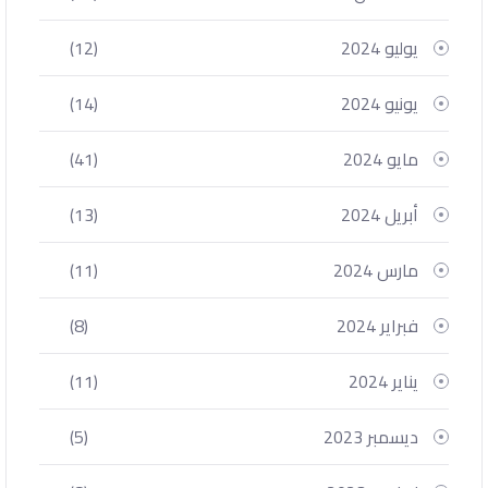
يوليو 2024
(12)
يونيو 2024
(14)
مايو 2024
(41)
أبريل 2024
(13)
مارس 2024
(11)
فبراير 2024
(8)
يناير 2024
(11)
ديسمبر 2023
(5)