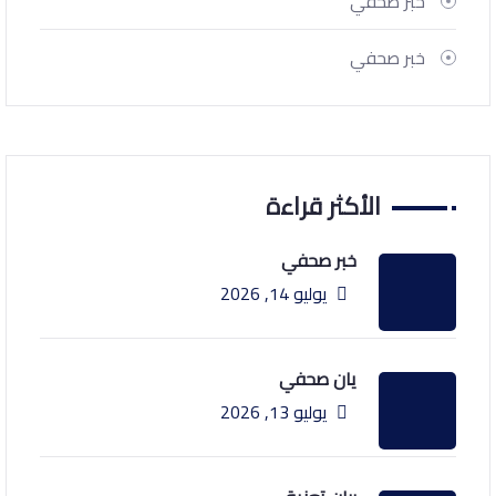
خبر صحفي
خبر صحفي
الأكثر قراءة
خبر صحفي
يوليو 14, 2026
يان صحفي
يوليو 13, 2026