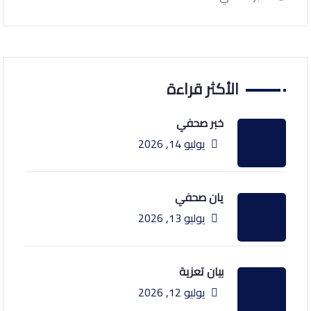
الأكثر قراءة
خبر صحفي
يوليو 14, 2026
يان صحفي
يوليو 13, 2026
بيان تعزية
يوليو 12, 2026