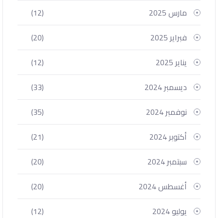
مارس 2025
(12)
فبراير 2025
(20)
يناير 2025
(12)
ديسمبر 2024
(33)
نوفمبر 2024
(35)
أكتوبر 2024
(21)
سبتمبر 2024
(20)
أغسطس 2024
(20)
يوليو 2024
(12)