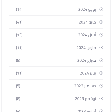
يونيو 2024
(14)
مايو 2024
(41)
أبريل 2024
(13)
مارس 2024
(11)
فبراير 2024
(8)
يناير 2024
(11)
ديسمبر 2023
(5)
نوفمبر 2023
(8)
أكتوبر 2023
(4)