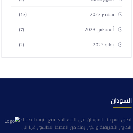
سبتمبر 2023
(13)
أغسطس 2023
(7)
يوليو 2023
(2)
السودان
اطلق اسم بلاد السودان على الجزء الذى يقع جنوب الصحراء
الكبرى الأفريقية والذى يمتد من المحيط الاطلسى غربا الى