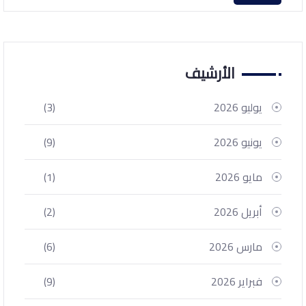
الأرشيف
يوليو 2026
(3)
يونيو 2026
(9)
مايو 2026
(1)
أبريل 2026
(2)
مارس 2026
(6)
فبراير 2026
(9)