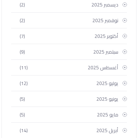
ديسمبر 2025
(2)
نوفمبر 2025
(2)
أكتوبر 2025
(7)
سبتمبر 2025
(9)
أغسطس 2025
(11)
يوليو 2025
(12)
يونيو 2025
(5)
مايو 2025
(5)
أبريل 2025
(14)