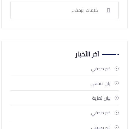
آخر الأخبار
خبر صحفي
يان صحفي
بيان تعزية
خبر صحفي
خبر صحفي