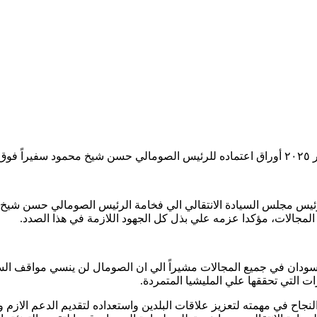
رئيس مجلس السيادة الانتقالي الي فخامة الرئيس الصومالي حسن شيخ م
لمجالات، مؤكدا عزمه علي بذل كل الجهود اللازمة في هذا الصدد.
ودان في جميع المجالات مشيراً الي ان الصومال لن ينسي مواقف السودان
ت التي تحققها علي المليشيا المتمردة.
نجاح في مهمته لتعزيز علاقات البلدين واستعداده لتقديم الدعم الازم