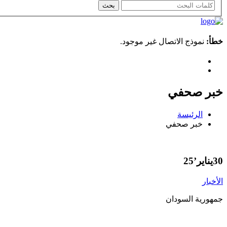
خطأ:
نموذج الاتصال غير موجود.
خبر صحفي
الرئيسة
خبر صحفي
30
يناير’25
الأخبار
جمهورية السودان