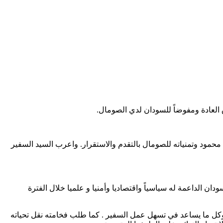
حمود وتمنياته للصومال بالتقدم والاستقرار. واعرب السيد السفير
 الداعمة له سياسياً واقتصاديا وأمنيا و علميا خلال الفترة
 وكل ما يساعد في تسهل عمل السفير . كما طلب فخامته نقل تحياته