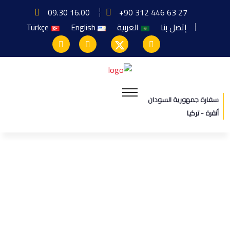
09.30 16.00
+90 312 446 63 27
إتصل بنا
العربية
English
Türkçe
سفارة جمهورية السودان
أنقرة - تركيا