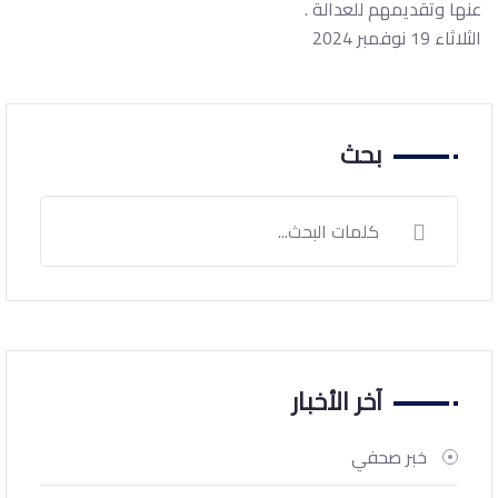
عنها وتقديمهم للعدالة .
الثلاثاء 19 نوفمبر 2024
بحث
آخر الأخبار
خبر صحفي