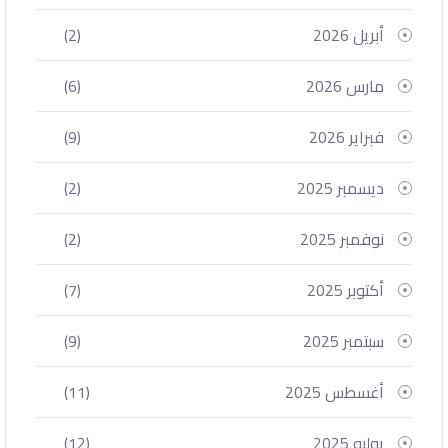
أبريل 2026
(2)
مارس 2026
(6)
فبراير 2026
(9)
ديسمبر 2025
(2)
نوفمبر 2025
(2)
أكتوبر 2025
(7)
سبتمبر 2025
(9)
أغسطس 2025
(11)
يوليو 2025
(12)