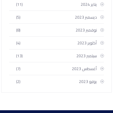
يناير 2024
(11)
ديسمبر 2023
(5)
نوفمبر 2023
(8)
أكتوبر 2023
(4)
سبتمبر 2023
(13)
أغسطس 2023
(7)
يوليو 2023
(2)