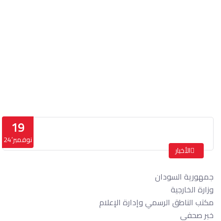
خبر صحفي
الرئيسة
خبر صحفي
19
نوفمبر’24
الأخبار
جمهورية السودان
وزارة الخارجية
مكتب الناطق الرسمي وإدارة الإعلام
خبر صحفي