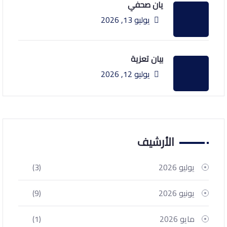
يان صحفي
يوليو 13, 2026
بيان تعزية
يوليو 12, 2026
الأرشيف
يوليو 2026
(3)
يونيو 2026
(9)
مايو 2026
(1)