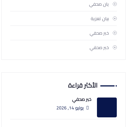
يان صحفي
بيان تعزية
خبر صحفي
خبر صحفي
الأكثر قراءة
خبر صحفي
يوليو 14, 2026