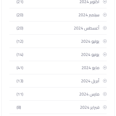
أكتوبر 2024
(21)
سبتمبر 2024
(20)
أغسطس 2024
(20)
يوليو 2024
(12)
يونيو 2024
(14)
مايو 2024
(41)
أبريل 2024
(13)
مارس 2024
(11)
فبراير 2024
(8)