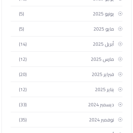
يونيو 2025
(5)
مايو 2025
(5)
أبريل 2025
(14)
مارس 2025
(12)
فبراير 2025
(20)
يناير 2025
(12)
ديسمبر 2024
(33)
نوفمبر 2024
(35)