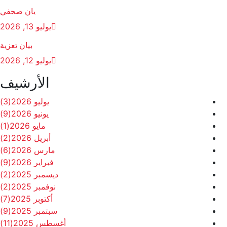
يان صحفي
يوليو 13, 2026
بيان تعزية
يوليو 12, 2026
الأرشيف
يوليو 2026
(3)
يونيو 2026
(9)
مايو 2026
(1)
أبريل 2026
(2)
مارس 2026
(6)
فبراير 2026
(9)
ديسمبر 2025
(2)
نوفمبر 2025
(2)
أكتوبر 2025
(7)
سبتمبر 2025
(9)
أغسطس 2025
(11)