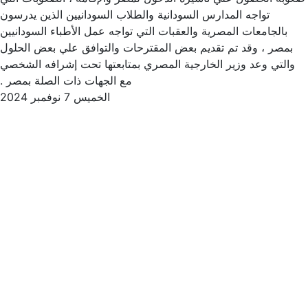
تواجه المدارس السودانية والطلاب السودانيين الذين يدرسون
بالجامعات المصرية والعقبات التي تواجه عمل الأطباء السودانيين
بمصر ، وقد تم تقديم بعض المقترحات والتوافق علي بعض الحلول
والتي وعد وزير الخارجية المصري بمتابعتها تحت إشرافه الشخصي
مع الجهات ذات الصلة بمصر .
الخميس 7 نوفمبر 2024