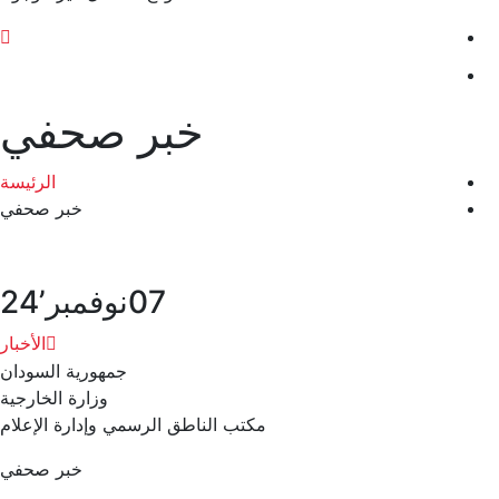
خبر صحفي
الرئيسة
خبر صحفي
07
نوفمبر’24
الأخبار
جمهورية السودان
وزارة الخارجية
مكتب الناطق الرسمي وإدارة الإعلام
خبر صحفي