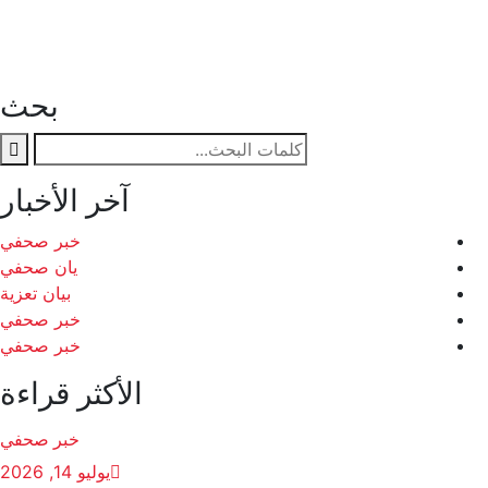
بحث
آخر الأخبار
خبر صحفي
يان صحفي
بيان تعزية
خبر صحفي
خبر صحفي
الأكثر قراءة
خبر صحفي
يوليو 14, 2026