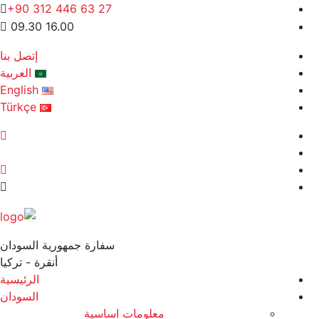
+90 312 446 63 27
09.30 16.00
إتصل بنا
العربية
English
Türkçe
سفارة جمهورية السودان
أنقرة - تركيا
الرئيسية
السودان
معلومات اساسية