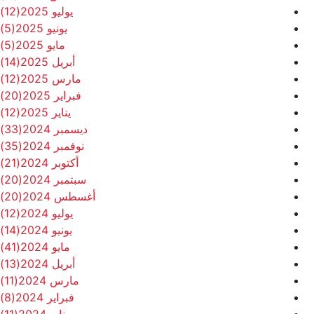
يوليو 2025
(12)
يونيو 2025
(5)
مايو 2025
(5)
أبريل 2025
(14)
مارس 2025
(12)
فبراير 2025
(20)
يناير 2025
(12)
ديسمبر 2024
(33)
نوفمبر 2024
(35)
أكتوبر 2024
(21)
سبتمبر 2024
(20)
أغسطس 2024
(20)
يوليو 2024
(12)
يونيو 2024
(14)
مايو 2024
(41)
أبريل 2024
(13)
مارس 2024
(11)
فبراير 2024
(8)
يناير 2024
(11)