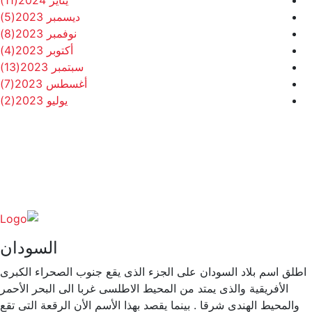
ديسمبر 2023
(5)
نوفمبر 2023
(8)
أكتوبر 2023
(4)
سبتمبر 2023
(13)
أغسطس 2023
(7)
يوليو 2023
(2)
السودان
طلق اسم بلاد السودان على الجزء الذى يقع جنوب الصحراء الكبرى
الأفريقية والذى يمتد من المحيط الاطلسى غربا الى البحر الأحمر
والمحيط الهندى شرقا . بينما يقصد بهذا الأسم الأن الرقعة التى تقع