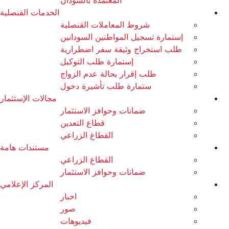
الخدمات القنصلية
شروط المعاملات القنصلية
إستمارة تسجيل المواطنين السودانين
طلب استخراج وثيقة سفر اضطرارية
إستمارة طلب التوكيل
طلب إقرار بحالة عدم الزواج
ستمارة طلب تأشيرة دخول
مجالات الإستثمار
ضمانات وحوافز الاستثمار
قطاع التعدين
القطاع الزراعي
مستندات هامة
القطاع الزراعي
ضمانات وحوافز الاستثمار
المركز الإعلامي
اخبار
صور
فيديوهات