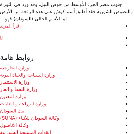
جنوب مصر الجزء الأوسط من حوض النيل. وقد ورد فى التوراة
لنصوص الشورية فقد أطلق أسم كوش على هذه الرقعة من الأرض
اما الأسم الحالى (السودان) فهو ...
إقرأ المزيد
روابط هامة
وزارة الخارجية
وزارة السياحة والحياة البرية
وزارة الاستثمار
وزارة النفط و الغاز
وزارة التعدين
وزارة الزراعة و الغابات
بنك السودان
وكالة السودان للأنباء (SUNA)
وكالة الاناضول
القوات المسلحة السودانية