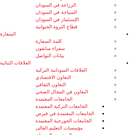
الزراعة في السودان
السياحة في السودان
الإستثمار في السودان
قطاع الثروة الحيوانية
السفارة
كلمة السفارة
سفراء سابقون
بيانات التواصل
العلاقات الثنائية
العلاقات السودانية التركية
التعاون الاقتصادي
التعاون الثقافي
التعاون في المجال الصحي
الجامعات المعتمدة
الجامعات التركية المعتمدة
الجامعات المعتمدة في قبرص
الجامعات الجورجية المعتمدة
مؤسسات التعليم العالى
المعتمدة بالسودان