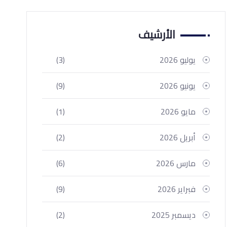
الأرشيف
يوليو 2026
(3)
يونيو 2026
(9)
مايو 2026
(1)
أبريل 2026
(2)
مارس 2026
(6)
فبراير 2026
(9)
ديسمبر 2025
(2)