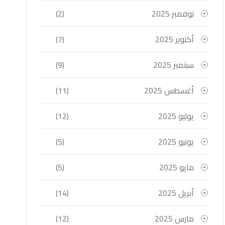
نوفمبر 2025
(2)
أكتوبر 2025
(7)
سبتمبر 2025
(9)
أغسطس 2025
(11)
يوليو 2025
(12)
يونيو 2025
(5)
مايو 2025
(5)
أبريل 2025
(14)
مارس 2025
(12)