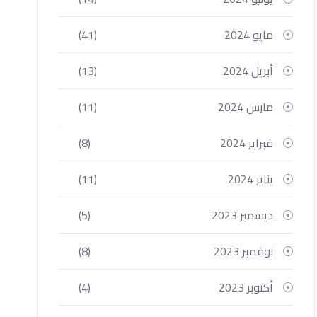
مايو 2024
(41)
أبريل 2024
(13)
مارس 2024
(11)
فبراير 2024
(8)
يناير 2024
(11)
ديسمبر 2023
(5)
نوفمبر 2023
(8)
أكتوبر 2023
(4)