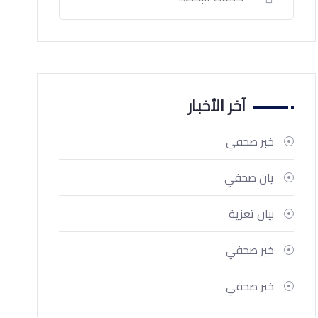
آخر الأخبار
خبر صحفي
يان صحفي
بيان تعزية
خبر صحفي
خبر صحفي