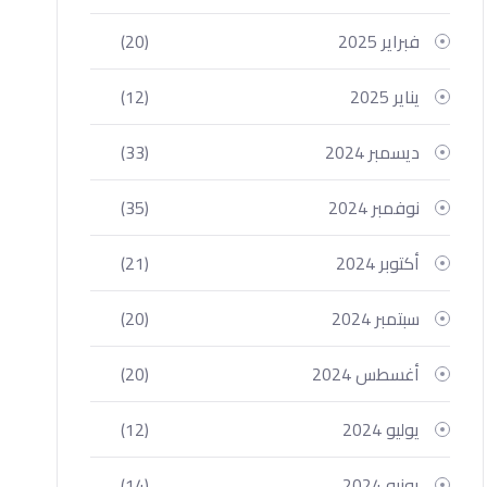
فبراير 2025
(20)
يناير 2025
(12)
ديسمبر 2024
(33)
نوفمبر 2024
(35)
أكتوبر 2024
(21)
سبتمبر 2024
(20)
أغسطس 2024
(20)
يوليو 2024
(12)
يونيو 2024
(14)