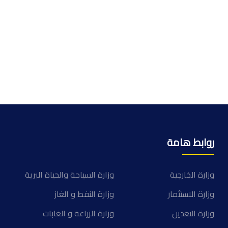
روابط هامة
وزارة الخارجية
وزارة السياحة والحياة البرية
وزارة الاستثمار
وزارة النفط و الغاز
وزارة التعدين
وزارة الزراعة و الغابات