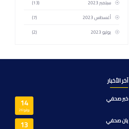
سبتمبر 2023
(13)
أغسطس 2023
(7)
يوليو 2023
(2)
آخر الأخبار
خبر صحفي
14
يوليو’26
يان صحفي
13