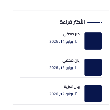
الأكثر قراءة
خبر صحفي
يوليو 14, 2026
يان صحفي
يوليو 13, 2026
بيان تعزية
يوليو 12, 2026