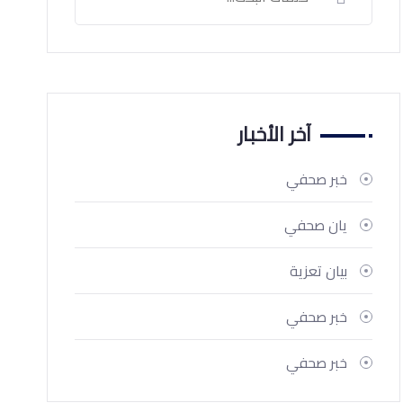
آخر الأخبار
خبر صحفي
يان صحفي
بيان تعزية
خبر صحفي
خبر صحفي