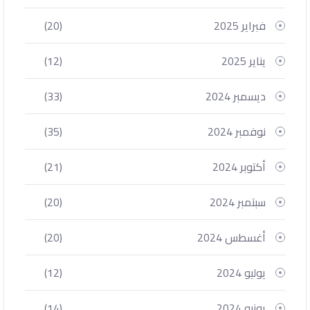
فبراير 2025
(20)
يناير 2025
(12)
ديسمبر 2024
(33)
نوفمبر 2024
(35)
أكتوبر 2024
(21)
سبتمبر 2024
(20)
أغسطس 2024
(20)
يوليو 2024
(12)
يونيو 2024
(14)