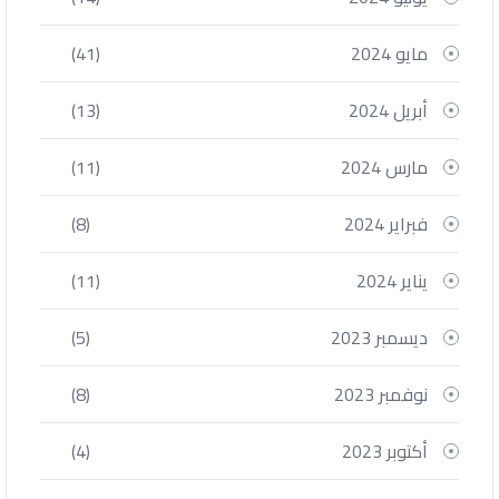
مايو 2024
(41)
أبريل 2024
(13)
مارس 2024
(11)
فبراير 2024
(8)
يناير 2024
(11)
ديسمبر 2023
(5)
نوفمبر 2023
(8)
أكتوبر 2023
(4)