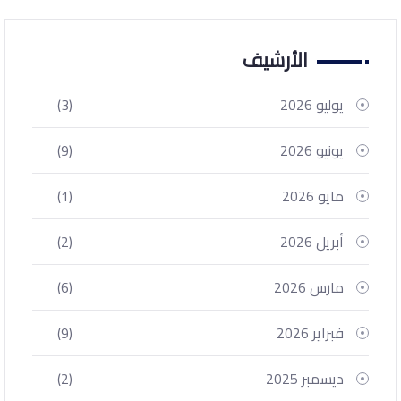
الأرشيف
يوليو 2026
(3)
يونيو 2026
(9)
مايو 2026
(1)
أبريل 2026
(2)
مارس 2026
(6)
فبراير 2026
(9)
ديسمبر 2025
(2)