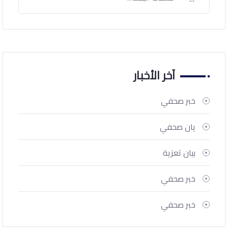
آخر الأخبار
خبر صحفي
يان صحفي
بيان تعزية
خبر صحفي
خبر صحفي