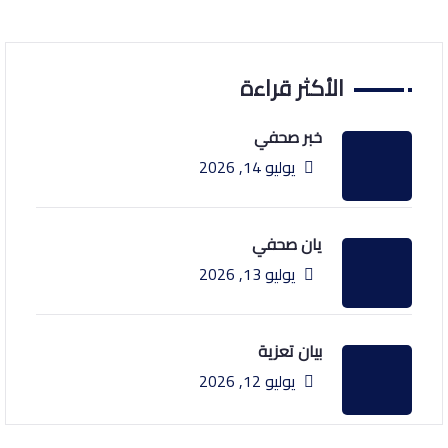
الأكثر قراءة
خبر صحفي
يوليو 14, 2026
يان صحفي
يوليو 13, 2026
بيان تعزية
يوليو 12, 2026