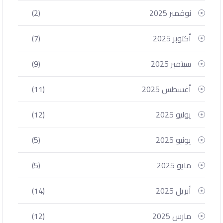
نوفمبر 2025
(2)
أكتوبر 2025
(7)
سبتمبر 2025
(9)
أغسطس 2025
(11)
يوليو 2025
(12)
يونيو 2025
(5)
مايو 2025
(5)
أبريل 2025
(14)
مارس 2025
(12)