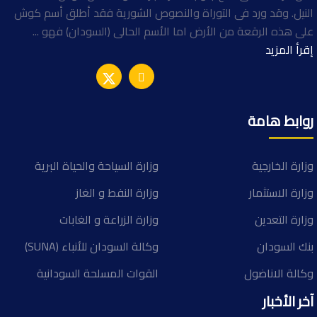
النيل. وقد ورد فى التوراة والنصوص الشورية فقد أطلق أسم كوش
على هذه الرقعة من الأرض اما الأسم الحالى (السودان) فهو ...
إقرأ المزيد
روابط هامة
وزارة الخارجية
وزارة السياحة والحياة البرية
وزارة الاستثمار
وزارة النفط و الغاز
وزارة التعدين
وزارة الزراعة و الغابات
بنك السودان
وكالة السودان للأنباء (SUNA)
وكالة الاناضول
القوات المسلحة السودانية
آخر الأخبار