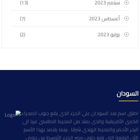
سبتمبر 2023
(13)
أغسطس 2023
(7)
يوليو 2023
(2)
السودان
اطلق اسم بلاد السودان على الجزء الذى يقع جنوب الصحراء
الكبرى الأفريقية والذى يمتد من المحيط الاطلسى غربا الى
البحر الأحمر والمحيط الهندى شرقا . بينما يقصد بهذا الأسم
الأن الرقعة التى تقع جنوب مصر الجزء الأوسط من حوض