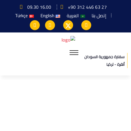
09.30 16.00
+90 312 446 63 27
إتصل بنا
العربية
English
Türkçe
سفارة جمهورية السودان
أنقرة - تركيا