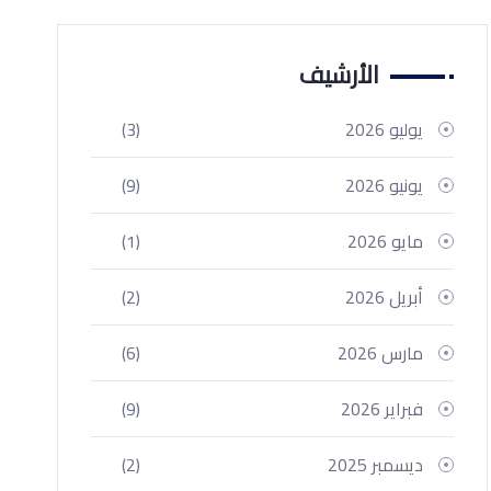
الأرشيف
يوليو 2026
(3)
يونيو 2026
(9)
مايو 2026
(1)
أبريل 2026
(2)
مارس 2026
(6)
فبراير 2026
(9)
ديسمبر 2025
(2)