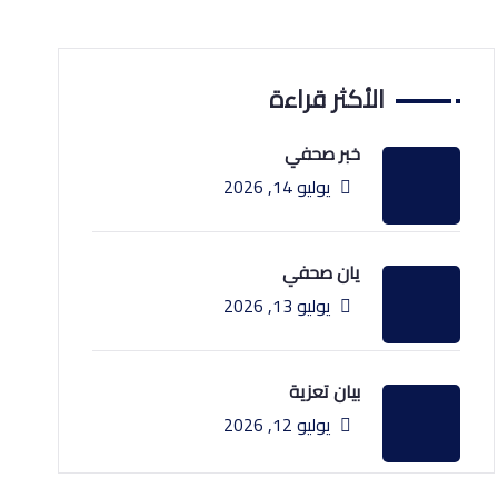
الأكثر قراءة
خبر صحفي
يوليو 14, 2026
يان صحفي
يوليو 13, 2026
بيان تعزية
يوليو 12, 2026