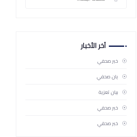
آخر الأخبار
خبر صحفي
يان صحفي
بيان تعزية
خبر صحفي
خبر صحفي