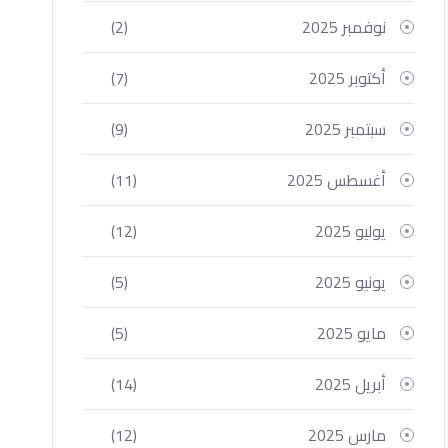
نوفمبر 2025
(2)
أكتوبر 2025
(7)
سبتمبر 2025
(9)
أغسطس 2025
(11)
يوليو 2025
(12)
يونيو 2025
(5)
مايو 2025
(5)
أبريل 2025
(14)
مارس 2025
(12)