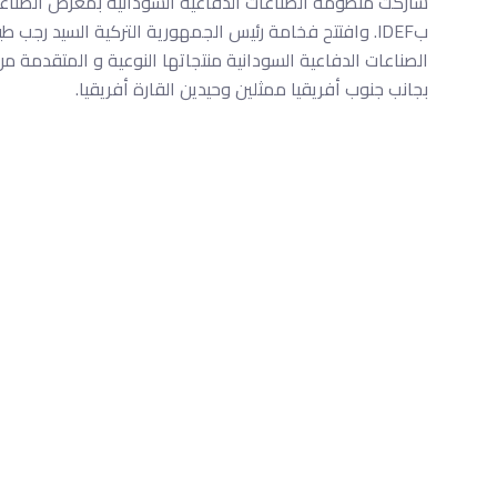
شاركت منظومة الصناعات الدفاعية السودانية بمعرض الصناعات
بجانب جنوب أفريقيا ممثلين وحيدين القارة أفريقيا.