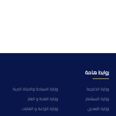
روابط هامة
وزارة الخارجية
وزارة السياحة والحياة البرية
وزارة الاستثمار
وزارة النفط و الغاز
وزارة التعدين
وزارة الزراعة و الغابات