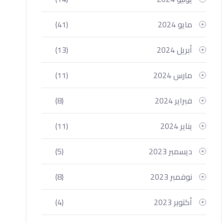
مايو 2024
(41)
أبريل 2024
(13)
مارس 2024
(11)
فبراير 2024
(8)
يناير 2024
(11)
ديسمبر 2023
(5)
نوفمبر 2023
(8)
أكتوبر 2023
(4)