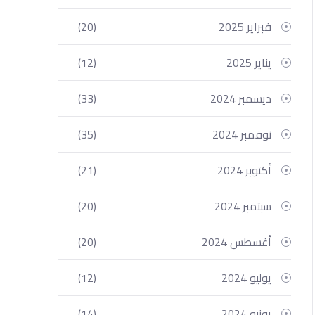
فبراير 2025
(20)
يناير 2025
(12)
ديسمبر 2024
(33)
نوفمبر 2024
(35)
أكتوبر 2024
(21)
سبتمبر 2024
(20)
أغسطس 2024
(20)
يوليو 2024
(12)
يونيو 2024
(14)