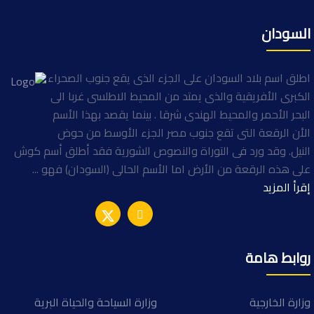
السودان
اطلق اسم بلاد السودان على الجزء الذى يقع جنوب الصحراء
الكبرى الأفريقية والذى يمتد من المحيط الاطلسى غربا الى
البحر الأحمر والمحيط الهندى شرقا . بينما يقصد بهذا الأسم
الأن الرقعة التى تقع جنوب مصر الجزء الأوسط من حوض
النيل. وقد ورد فى التوراة والنصوص الشورية فقد أطلق أسم كوش
على هذه الرقعة من الأرض اما الأسم الحالى (السودان) فهو ...
إقرأ المزيد
روابط هامة
وزارة الخارجية
وزارة السياحة والحياة البرية